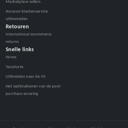
Marketplace sellers
Amazon klantenservice
uitbesteden
Retouren
International ecommerce
returns
Snelle links
Home
Vacatures
Uitbreiden naar de VS
Het optimaliseren van de post-
purchase ervaring