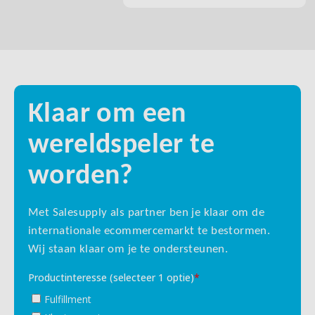
Klaar om een
wereldspeler te
worden?
Met Salesupply als partner ben je klaar om de
internationale ecommercemarkt te bestormen.
Wij staan klaar om je te ondersteunen.