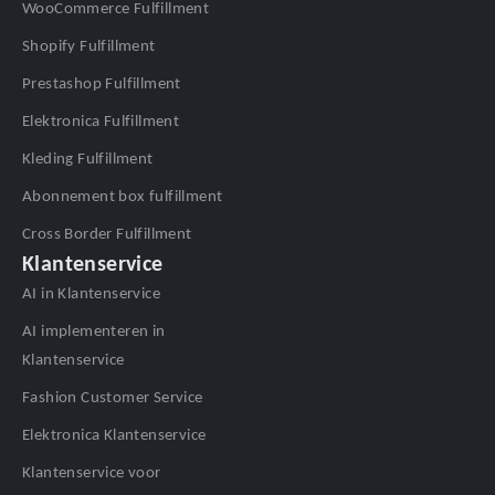
WooCommerce Fulfillment
Shopify Fulfillment
Prestashop Fulfillment
Elektronica Fulfillment
Kleding Fulfillment
Abonnement box fulfillment
Cross Border Fulfillment
Klantenservice
AI in Klantenservice
AI implementeren in
Klantenservice
Fashion Customer Service
Elektronica Klantenservice
Klantenservice voor