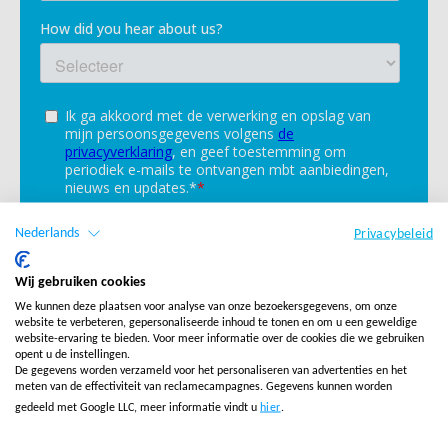
Nederlands
Privacybeleid
Wij gebruiken cookies
We kunnen deze plaatsen voor analyse van onze bezoekersgegevens, om onze
website te verbeteren, gepersonaliseerde inhoud te tonen en om u een geweldige
website-ervaring te bieden. Voor meer informatie over de cookies die we gebruiken
opent u de instellingen.
De gegevens worden verzameld voor het personaliseren van advertenties en het
meten van de effectiviteit van reclamecampagnes. Gegevens kunnen worden
gedeeld met Google LLC, meer informatie vindt u
hier
.