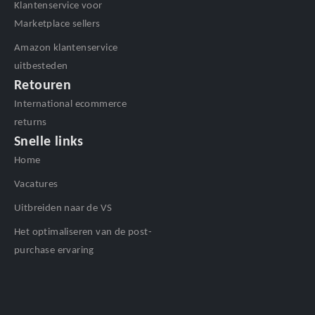
Klantenservice voor
Marketplace sellers
Amazon klantenservice
uitbesteden
Retouren
International ecommerce
returns
Snelle links
Home
Vacatures
Uitbreiden naar de VS
Het optimaliseren van de post-
purchase ervaring