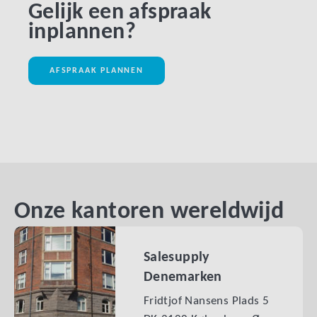
Gelijk een afspraak
inplannen?
AFSPRAAK PLANNEN
Onze kantoren wereldwijd
Salesupply
Denemarken
Fridtjof Nansens Plads 5