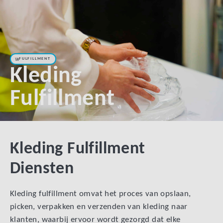
FULFILLMENT
Kleding
Fulfillment
Kleding Fulfillment
Diensten
Kleding fulfillment omvat het proces van opslaan,
picken, verpakken en verzenden van kleding naar
klanten, waarbij ervoor wordt gezorgd dat elke