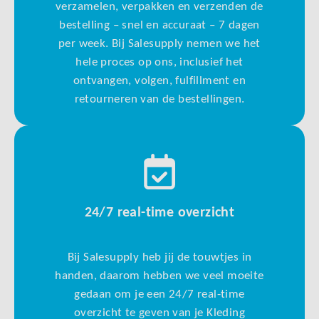
verzamelen, verpakken en verzenden de
bestelling – snel en accuraat – 7 dagen
per week. Bij Salesupply nemen we het
hele proces op ons, inclusief het
ontvangen, volgen, fulfillment en
retourneren van de bestellingen.
24/7 real-time overzicht
Bij Salesupply heb jij de touwtjes in
handen, daarom hebben we veel moeite
gedaan om je een 24/7 real-time
overzicht te geven van je Kleding