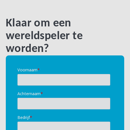
Klaar om een
wereldspeler te
worden?