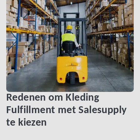
Redenen om Kleding
Fulfillment met Salesupply
te kiezen