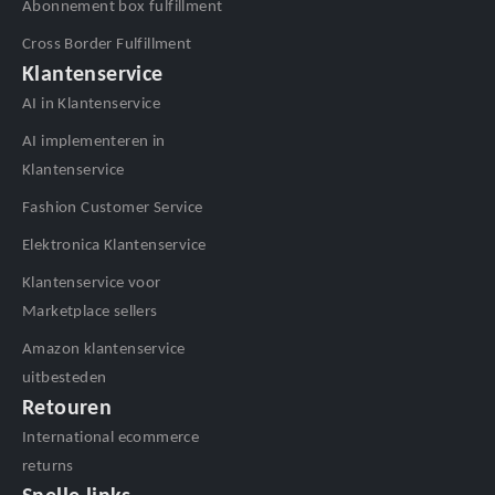
Abonnement box fulfillment
Cross Border Fulfillment
Klantenservice
AI in Klantenservice
AI implementeren in
Klantenservice
Fashion Customer Service
Elektronica Klantenservice
Klantenservice voor
Marketplace sellers
Amazon klantenservice
uitbesteden
Retouren
International ecommerce
returns