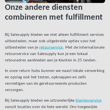
Onze andere diensten
combineren met fulfillment
Bij Salesupply bieden we niet alleen fulfillment services
uitbesteden, maar ook uitgebreide opties voor het
uitbesteden van je
retourservice
. Met de internationale
retourservice van Salesupply kun je een lokaal
retouradres aanbieden aan je klanten in 25 landen.
In onze return hubs kunnen we naast lokale verwerking
en opslag ook het testen, opknappen en zelfs
vernietigen van de geretourneerde producten
verzorgen.
Bij Salesupply bieden we uitzonderlijke
klantenservice
vanuit locaties over de hele wereld. Ons toegewijde