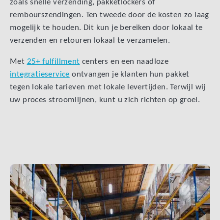
zoals snelle verzending, pakketlockers of
rembourszendingen. Ten tweede door de kosten zo laag
mogelijk te houden. Dit kun je bereiken door lokaal te
verzenden en retouren lokaal te verzamelen.
Met
25+ fulfillment
centers en een naadloze
integratieservice
ontvangen je klanten hun pakket
tegen lokale tarieven met lokale levertijden. Terwijl wij
uw proces stroomlijnen, kunt u zich richten op groei.