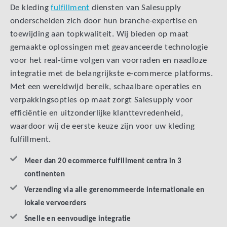
De kleding
fulfillment
diensten van Salesupply
onderscheiden zich door hun branche-expertise en
toewijding aan topkwaliteit. Wij bieden op maat
gemaakte oplossingen met geavanceerde technologie
voor het real-time volgen van voorraden en naadloze
integratie met de belangrijkste e-commerce platforms.
Met een wereldwijd bereik, schaalbare operaties en
verpakkingsopties op maat zorgt Salesupply voor
efficiëntie en uitzonderlijke klanttevredenheid,
waardoor wij de eerste keuze zijn voor uw kleding
fulfillment.
Meer dan 20 ecommerce fulfillment centra in 3
continenten
Verzending via alle gerenommeerde internationale en
lokale vervoerders
Snelle en eenvoudige integratie