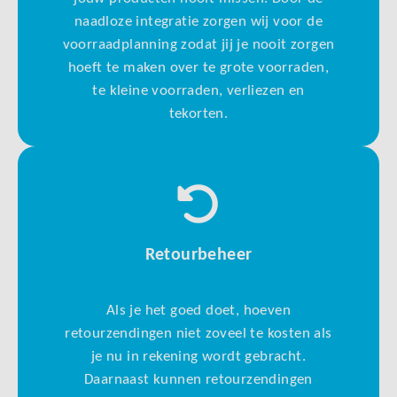
naadloze integratie zorgen wij voor de
voorraadplanning zodat jij je nooit zorgen
hoeft te maken over te grote voorraden,
te kleine voorraden, verliezen en
tekorten.
Retourbeheer
Als je het goed doet, hoeven
retourzendingen niet zoveel te kosten als
je nu in rekening wordt gebracht.
Daarnaast kunnen retourzendingen