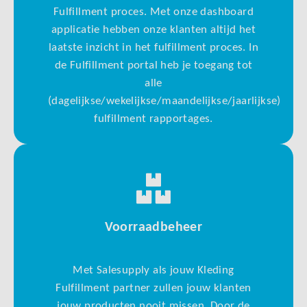
Fulfillment proces. Met onze dashboard
applicatie hebben onze klanten altijd het
laatste inzicht in het fulfillment proces. In
de Fulfillment portal heb je toegang tot
alle
(dagelijkse/wekelijkse/maandelijkse/jaarlijkse)
fulfillment rapportages.
Voorraadbeheer
Met Salesupply als jouw Kleding
Fulfillment partner zullen jouw klanten
jouw producten nooit missen. Door de