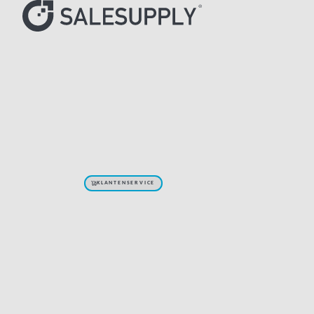
KLANTENSERVICE
Elektronica
Klantenservi