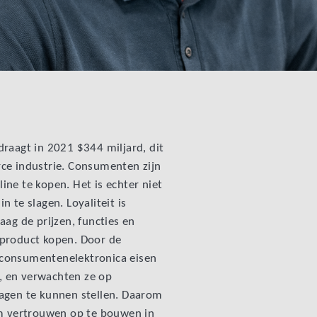
raagt in 2021 $344 miljard, dit
ce industrie. Consumenten zijn
ne te kopen. Het is echter niet
 te slagen. Loyaliteit is
aag de prijzen, functies en
 product kopen. Door de
consumentenelektronica eisen
 en verwachten ze op
agen te kunnen stellen. Daarom
 vertrouwen op te bouwen in