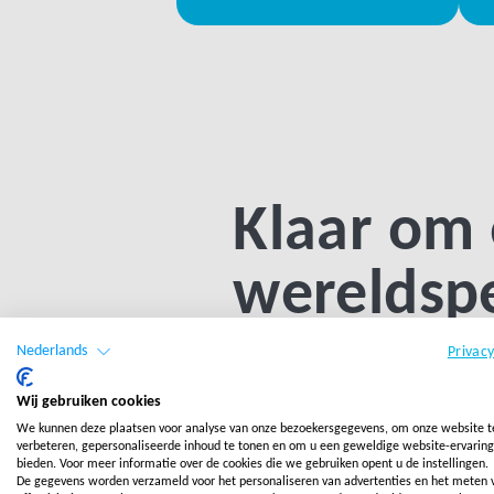
Klaar om
wereldspe
worden?
Nederlands
Privac
Wij gebruiken cookies
We kunnen deze plaatsen voor analyse van onze bezoekersgegevens, om onze website t
verbeteren, gepersonaliseerde inhoud te tonen en om u een geweldige website-ervaring
bieden. Voor meer informatie over de cookies die we gebruiken opent u de instellingen.
De gegevens worden verzameld voor het personaliseren van advertenties en het meten 