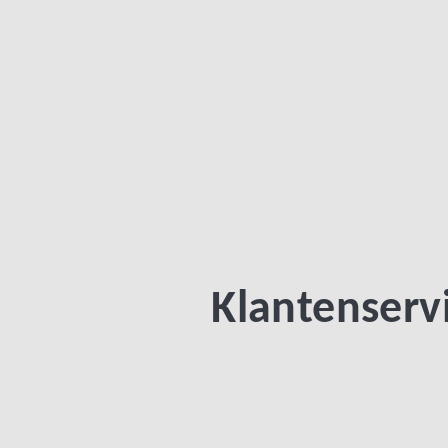
Klantenserv