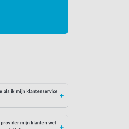
e als ik mijn klantenservice
eprovider mijn klanten wel