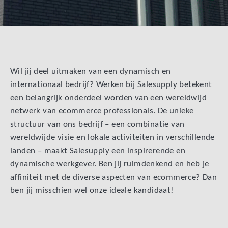
Wil jij deel uitmaken van een dynamisch en
internationaal bedrijf? Werken bij Salesupply betekent
een belangrijk onderdeel worden van een wereldwijd
netwerk van ecommerce professionals. De unieke
structuur van ons bedrijf – een combinatie van
wereldwijde visie en lokale activiteiten in verschillende
landen – maakt Salesupply een inspirerende en
dynamische werkgever. Ben jij ruimdenkend en heb je
affiniteit met de diverse aspecten van ecommerce? Dan
ben jij misschien wel onze ideale kandidaat!