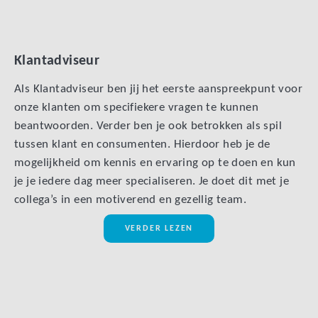
Klantadviseur
Als Klantadviseur ben jij het eerste aanspreekpunt voor
onze klanten om specifiekere vragen te kunnen
beantwoorden. Verder ben je ook betrokken als spil
tussen klant en consumenten. Hierdoor heb je de
mogelijkheid om kennis en ervaring op te doen en kun
je je iedere dag meer specialiseren. Je doet dit met je
collega’s in een motiverend en gezellig team.
VERDER LEZEN