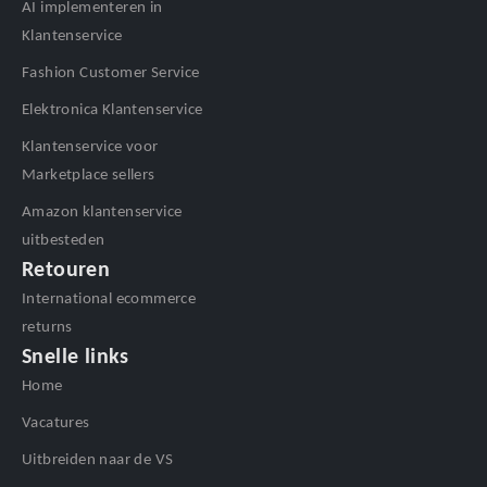
AI implementeren in
Klantenservice
Fashion Customer Service
Elektronica Klantenservice
Klantenservice voor
Marketplace sellers
Amazon klantenservice
uitbesteden
Retouren
International ecommerce
returns
Snelle links
Home
Vacatures
Uitbreiden naar de VS