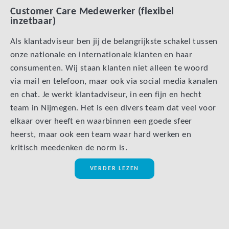
Customer Care Medewerker (flexibel
inzetbaar)
Als klantadviseur ben jij de belangrijkste schakel tussen
onze nationale en internationale klanten en haar
consumenten. Wij staan klanten niet alleen te woord
via mail en telefoon, maar ook via social media kanalen
en chat. Je werkt klantadviseur, in een fijn en hecht
team in Nijmegen. Het is een divers team dat veel voor
elkaar over heeft en waarbinnen een goede sfeer
heerst, maar ook een team waar hard werken en
kritisch meedenken de norm is.
VERDER LEZEN