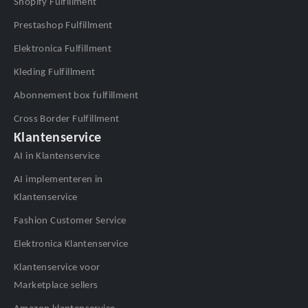
Shopify Fulfillment
Prestashop Fulfillment
Elektronica Fulfillment
Kleding Fulfillment
Abonnement box fulfillment
Cross Border Fulfillment
Klantenservice
AI in Klantenservice
AI implementeren in
Klantenservice
Fashion Customer Service
Elektronica Klantenservice
Klantenservice voor
Marketplace sellers