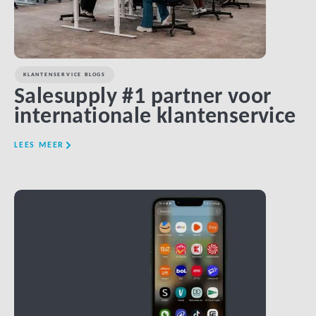
KLANTENSERVICE BLOGS
Salesupply #1 partner voor
internationale klantenservice
LEES MEER
LINK BTN