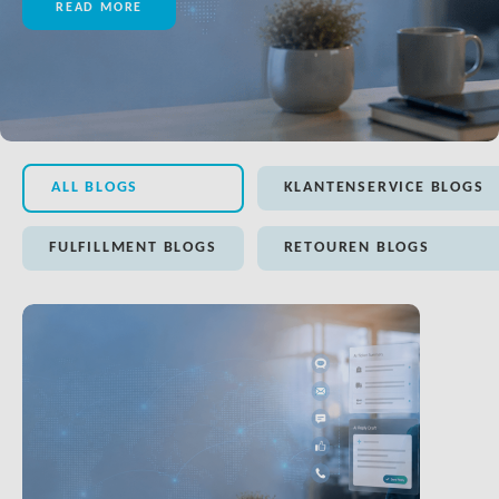
READ MORE
ALL BLOGS
KLANTENSERVICE BLOGS
FULFILLMENT BLOGS
RETOUREN BLOGS
LINK BTN