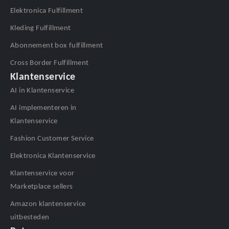
Elektronica Fulfillment
Kleding Fulfillment
Abonnement box fulfillment
Cross Border Fulfillment
Klantenservice
AI in Klantenservice
AI implementeren in
Klantenservice
Fashion Customer Service
Elektronica Klantenservice
Klantenservice voor
Marketplace sellers
Amazon klantenservice
uitbesteden