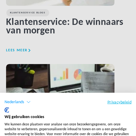
KLANTENSERVICE BLOGS
Klantenservice: De winnaars
van morgen
LEES MEER
LINK BTN
Nederlands
Privacybeleid
Wij gebruiken cookies
We kunnen deze plaatsen voor analyse van onze bezoekersgegevens, om onze
website te verbeteren, gepersonaliseerde inhoud te tonen en om u een geweldige
website-ervaring te bieden. Voor meer informatie over de cookies die we gebruiken