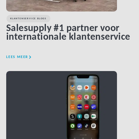
KLANTENSERVICE BLOGS
Salesupply #1 partner voor
internationale klantenservice
LEES MEER
LINK BTN