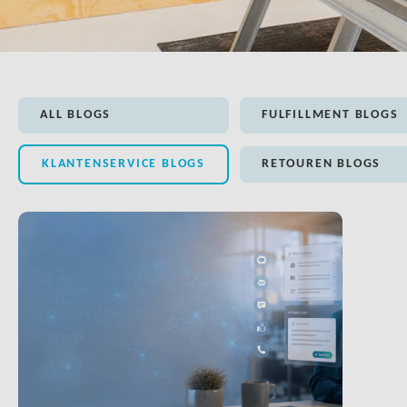
ALL BLOGS
FULFILLMENT BLOGS
KLANTENSERVICE BLOGS
RETOUREN BLOGS
LINK BTN