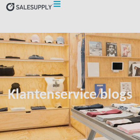
Klantenservice blogs