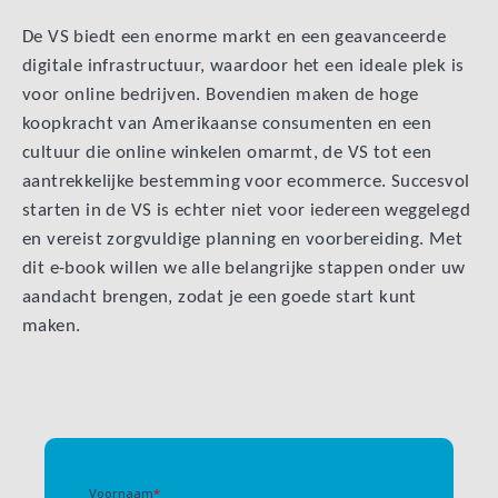
De VS biedt een enorme markt en een geavanceerde
digitale infrastructuur, waardoor het een ideale plek is
voor online bedrijven. Bovendien maken de hoge
koopkracht van Amerikaanse consumenten en een
cultuur die online winkelen omarmt, de VS tot een
aantrekkelijke bestemming voor ecommerce. Succesvol
starten in de VS is echter niet voor iedereen weggelegd
en vereist zorgvuldige planning en voorbereiding. Met
dit e-book willen we alle belangrijke stappen onder uw
aandacht brengen, zodat je een goede start kunt
maken.