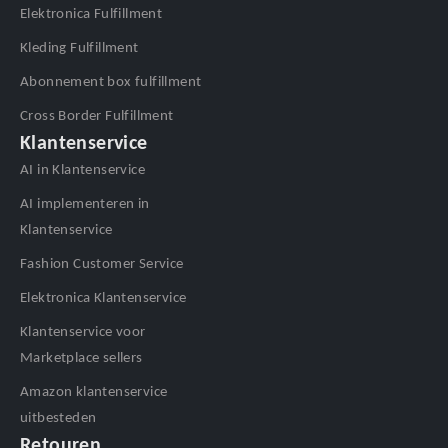
Elektronica Fulfillment
Kleding Fulfillment
Abonnement box fulfillment
Cross Border Fulfillment
Klantenservice
AI in Klantenservice
AI implementeren in
Klantenservice
Fashion Customer Service
Elektronica Klantenservice
Klantenservice voor
Marketplace sellers
Amazon klantenservice
uitbesteden
Retouren