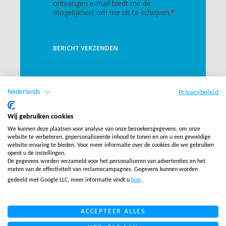
Nederlands
Privacybeleid
Wij gebruiken cookies
We kunnen deze plaatsen voor analyse van onze bezoekersgegevens, om onze
website te verbeteren, gepersonaliseerde inhoud te tonen en om u een geweldige
website-ervaring te bieden. Voor meer informatie over de cookies die we gebruiken
opent u de instellingen.
De gegevens worden verzameld voor het personaliseren van advertenties en het
meten van de effectiviteit van reclamecampagnes. Gegevens kunnen worden
gedeeld met Google LLC, meer informatie vindt u
hier
.
ACCEPTEER ALLES