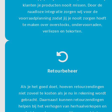
klanten je producten nooit missen. Door de
naadloze integratie zorgen wij voor de
voorraadplanning zodat jij je nooit zorgen hoeft
te maken over overstocks, ondervoorraden,
verliezen en tekorten.
Retourbeheer
Als je het goed doet, hoeven retourzendingen
niet zoveel te kosten als je nu in rekening wordt
gebracht. Daarnaast kunnen retourzendingen
helpen bij het verhogen van herhaalverkopen en