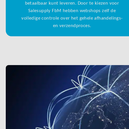
betaalbaar kunt leveren. Door te kiezen voor
Salesupply FbM hebben webshops zelf de
volledige controle over het gehele afhandelings-
en verzendproces.