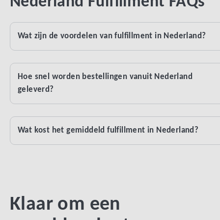
Nederland Fulfillment FAQs
Wat zijn de voordelen van fulfillment in Nederland?
Hoe snel worden bestellingen vanuit Nederland
geleverd?
Wat kost het gemiddeld fulfillment in Nederland?
Klaar om een