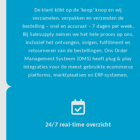
De klant klikt op de ‘koop’ knop en wij
verzamelen, verpakken en verzenden de
bestelling – snel en accuraat – 7 dagen per week.
Bij Salesupply nemen we het hele proces op ons,
inclusief het ontvangen, volgen, fulfillment en
retourneren van de bestellingen. Ons Order
Management Systeem (OMS) heeft plug & play
integraties voor de meest gebruikte ecommerce
platforms, marktplaatsen en ERP-systemen.
24/7 real-time overzicht