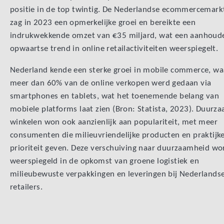
positie in de top twintig. De Nederlandse ecommercemark
zag in 2023 een opmerkelijke groei en bereikte een
indrukwekkende omzet van €35 miljard, wat een aanhoud
opwaartse trend in online retailactiviteiten weerspiegelt.
Nederland kende een sterke groei in mobile commerce, wa
meer dan 60% van de online verkopen werd gedaan via
smartphones en tablets, wat het toenemende belang van
mobiele platforms laat zien (Bron: Statista, 2023). Duurz
winkelen won ook aanzienlijk aan populariteit, met meer
consumenten die milieuvriendelijke producten en praktijk
prioriteit geven. Deze verschuiving naar duurzaamheid wo
weerspiegeld in de opkomst van groene logistiek en
milieubewuste verpakkingen en leveringen bij Nederlands
retailers.