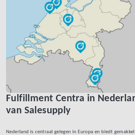
Fulfillment Centra in Nederla
van Salesupply
Nederland is centraal gelegen in Europa en biedt gemakkel