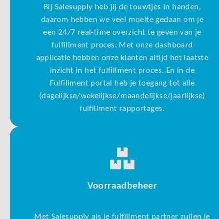
Bij Salesupply heb jij de touwtjes in handen,
daarom hebben we veel moeite gedaan om je
een 24/7 real-time overzicht te geven van je
fulfillment proces. Met onze dashboard
applicatie hebben onze klanten altijd het laatste
inzicht in het fulfillment proces. En in de
Fulfillment portal heb je toegang tot alle
(dagelijkse/wekelijkse/maandelijkse/jaarlijkse)
fulfillment rapportages.
Voorraadbeheer
Met Salesupply als je fulfillment partner zullen je