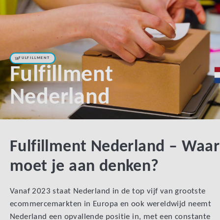
FULFILLMENT
Fulfillment
Nederland
Fulfillment Nederland – Waar
moet je aan denken?
Vanaf 2023 staat Nederland in de top vijf van grootste
ecommercemarkten in Europa en ook wereldwijd neemt
Nederland een opvallende positie in, met een constante