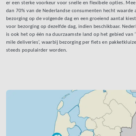
er een sterke voorkeur voor snelle en flexibele opties. Mee
dan 70% van de Nederlandse consumenten hecht waarde 
bezorging op de volgende dag en een groeiend aantal kies
voor bezorging op dezelfde dag, indien beschikbaar. Neder
is ook het op één na duurzaamste land op het gebied van ‘
mile deliveries’, waarbij bezorging per fiets en pakketkluiz
steeds populairder worden.