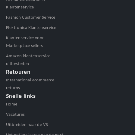
Klantenservice
Fashion Customer Service
Elektronica Klantenservice
Klantenservice voor
Marketplace sellers
Amazon klantenservice
uitbesteden
Retouren
International ecommerce
returns
Snelle links
Home
Vacatures
Uitbreiden naar de VS