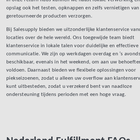
opslag ook het testen, opknappen en zelfs vernietigen van
geretourneerde producten verzorgen.
Bij Salesupply bieden we uitzonderlijke klantenservice van
locaties over de hele wereld. Ons toegewijde team biedt
klantenservice in lokale talen voor duidelijke en effectieve
communicatie. We zijn op werkdagen overdag en ’s avond
beschikbaar, evenals in het weekend, om aan uw behoefte
voldoen. Daarnaast bieden we flexibele oplossingen voor
piekseizoenen, zodat u alleen uw overflow aan klantenserv
kunt uitbesteden, zodat u verzekerd bent van naadloze
ondersteuning tijdens perioden met een hoge vraag.