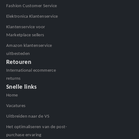
Fashion Customer Service
Elektronica Klantenservice
Klantenservice voor
Marketplace sellers
Amazon klantenservice
uitbesteden
Retouren
International ecommerce
returns
Snelle links
Home
Vacatures
Uitbreiden naar de VS
Het optimaliseren van de post-
purchase ervaring