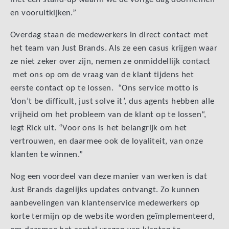
en vooruitkijken.”
Overdag staan de medewerkers in direct contact met
het team van Just Brands. Als ze een casus krijgen waar
ze niet zeker over zijn, nemen ze onmiddellijk contact
met ons op om de vraag van de klant tijdens het
eerste contact op te lossen. “Ons service motto is
‘don’t be difficult, just solve it’, dus agents hebben alle
vrijheid om het probleem van de klant op te lossen“,
legt Rick uit. “Voor ons is het belangrijk om het
vertrouwen, en daarmee ook de loyaliteit, van onze
klanten te winnen.”
Nog een voordeel van deze manier van werken is dat
Just Brands dagelijks updates ontvangt. Zo kunnen
aanbevelingen van klantenservice medewerkers op
korte termijn op de website worden geïmplementeerd,