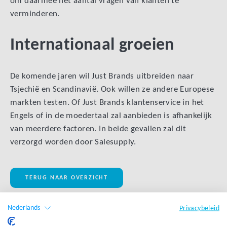
om daarmee het aantal vragen van klanten te
verminderen.
Internationaal groeien
De komende jaren wil Just Brands uitbreiden naar
Tsjechië en Scandinavië. Ook willen ze andere Europese
markten testen. Of Just Brands klantenservice in het
Engels of in de moedertaal zal aanbieden is afhankelijk
van meerdere factoren. In beide gevallen zal dit
verzorgd worden door Salesupply.
TERUG NAAR OVERZICHT
Nederlands
Privacybeleid