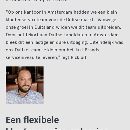
“Op ons kantoor in Amsterdam hadden we een klein
klantenserviceteam voor de Duitse markt. Vanwege
onze groei in Duitsland wilden we dit team uitbreiden.
Door het tekort aan Duitse kandidaten in Amsterdam
bleek dit een lastige en dure uitdaging. Uiteindelijk was
ons Duitse team te klein om het Just Brands
serviceniveau te leveren,” legt Rick uit.
Een flexibele