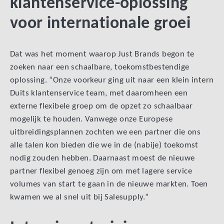
klantenservice-oplossing
voor internationale groei
Dat was het moment waarop Just Brands begon te
zoeken naar een schaalbare, toekomstbestendige
oplossing. “Onze voorkeur ging uit naar een klein intern
Duits klantenservice team, met daaromheen een
externe flexibele groep om de opzet zo schaalbaar
mogelijk te houden. Vanwege onze Europese
uitbreidingsplannen zochten we een partner die ons
alle talen kon bieden die we in de (nabije) toekomst
nodig zouden hebben. Daarnaast moest de nieuwe
partner flexibel genoeg zijn om met lagere service
volumes van start te gaan in de nieuwe markten. Toen
kwamen we al snel uit bij Salesupply.”