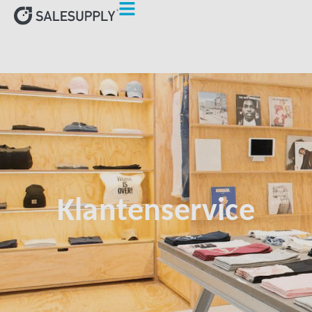
Klantenservice