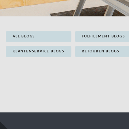
ALL BLOGS
FULFILLMENT BLOGS
KLANTENSERVICE BLOGS
RETOUREN BLOGS