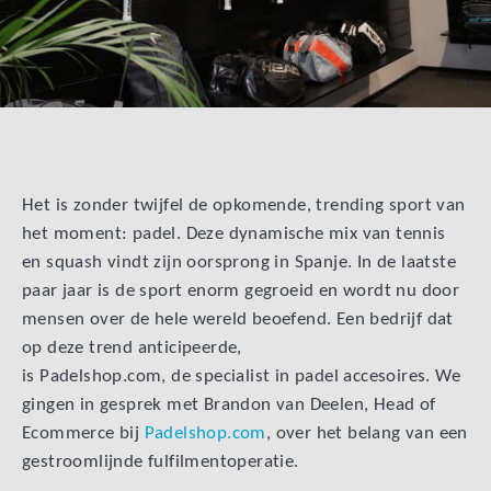
Het is zonder twijfel de opkomende, trending sport van
het moment: padel. Deze dynamische mix van tennis
en squash vindt zijn oorsprong in Spanje. In de laatste
paar jaar is de sport enorm gegroeid en wordt nu door
mensen over de hele wereld beoefend. Een bedrijf dat
op deze trend anticipeerde,
is Padelshop.com, de specialist in padel accesoires. We
gingen in gesprek met Brandon van Deelen, Head of
Ecommerce bij
Padelshop.com
, over het belang van een
gestroomlijnde fulfilmentoperatie.