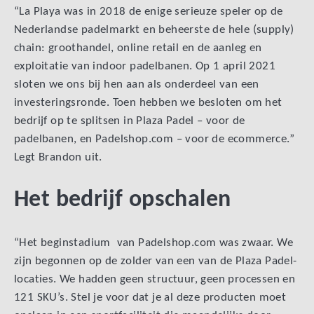
“La Playa was in 2018 de enige serieuze speler op de
Nederlandse padelmarkt en beheerste de hele (supply)
chain: groothandel, online retail en de aanleg en
exploitatie van indoor padelbanen. Op 1 april 2021
sloten we ons bij hen aan als onderdeel van een
investeringsronde. Toen hebben we besloten om het
bedrijf op te splitsen in Plaza Padel – voor de
padelbanen, en Padelshop.com – voor de ecommerce.”
Legt Brandon uit.
Het bedrijf opschalen
“Het beginstadium van Padelshop.com was zwaar. We
zijn begonnen op de zolder van een van de Plaza Padel-
locaties. We hadden geen structuur, geen processen en
121 SKU’s. Stel je voor dat je al deze producten moet