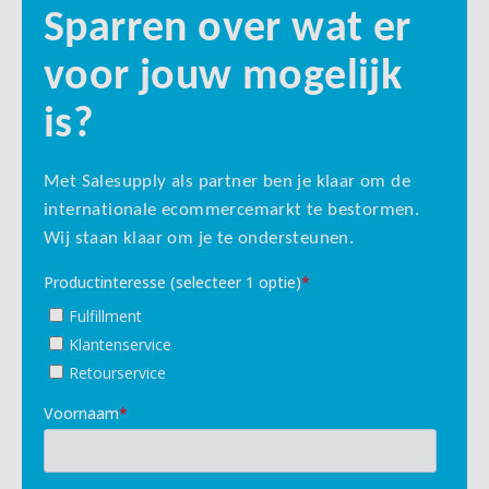
Sparren over wat er
voor jouw mogelijk
is?
Met Salesupply als partner ben je klaar om de
internationale ecommercemarkt te bestormen.
Wij staan klaar om je te ondersteunen.