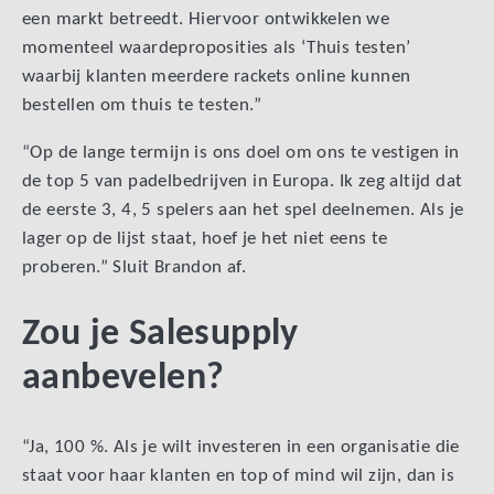
een markt betreedt. Hiervoor ontwikkelen we
momenteel waardeproposities als ‘Thuis testen’
waarbij klanten meerdere rackets online kunnen
bestellen om thuis te testen.”
“Op de lange termijn is ons doel om ons te vestigen in
de top 5 van padelbedrijven in Europa. Ik zeg altijd dat
de eerste 3, 4, 5 spelers aan het spel deelnemen. Als je
lager op de lijst staat, hoef je het niet eens te
proberen.” Sluit Brandon af.
Zou je Salesupply
aanbevelen?
“Ja, 100 %. Als je wilt investeren in een organisatie die
staat voor haar klanten en top of mind wil zijn, dan is