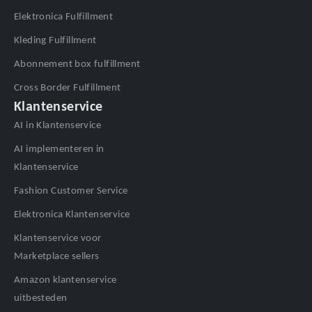
Elektronica Fulfillment
Kleding Fulfillment
Abonnement box fulfillment
Cross Border Fulfillment
Klantenservice
AI in Klantenservice
AI implementeren in
Klantenservice
Fashion Customer Service
Elektronica Klantenservice
Klantenservice voor
Marketplace sellers
Amazon klantenservice
uitbesteden