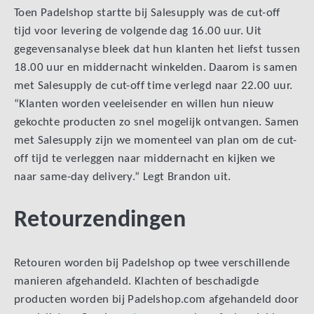
Toen Padelshop startte bij Salesupply was de cut-off
tijd voor levering de volgende dag 16.00 uur. Uit
gegevensanalyse bleek dat hun klanten het liefst tussen
18.00 uur en middernacht winkelden. Daarom is samen
met Salesupply de cut-off time verlegd naar 22.00 uur.
“Klanten worden veeleisender en willen hun nieuw
gekochte producten zo snel mogelijk ontvangen. Samen
met Salesupply zijn we momenteel van plan om de cut-
off tijd te verleggen naar middernacht en kijken we
naar same-day delivery.” Legt Brandon uit.
Retourzendingen
Retouren worden bij Padelshop op twee verschillende
manieren afgehandeld. Klachten of beschadigde
producten worden bij Padelshop.com afgehandeld door