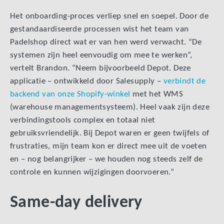
Het onboarding-proces verliep snel en soepel. Door de
gestandaardiseerde processen wist het team van
Padelshop direct wat er van hen werd verwacht. “De
systemen zijn heel eenvoudig om mee te werken”,
vertelt Brandon. “Neem bijvoorbeeld Depot. Deze
applicatie – ontwikkeld door Salesupply –
verbindt de
backend van onze Shopify-winkel
met het WMS
(warehouse managementsysteem). Heel vaak zijn deze
verbindingstools complex en totaal niet
gebruiksvriendelijk. Bij Depot waren er geen twijfels of
frustraties, mijn team kon er direct mee uit de voeten
en – nog belangrijker – we houden nog steeds zelf de
controle en kunnen wijzigingen doorvoeren.”
Same-day delivery