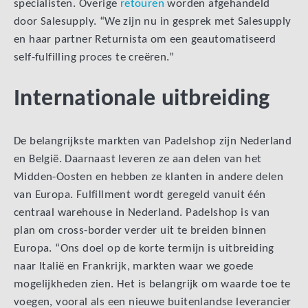
specialisten. Overige
retouren
worden afgehandeld
door Salesupply. “We zijn nu in gesprek met Salesupply
en haar partner Returnista om een geautomatiseerd
self-fulfilling proces te creëren.”
Internationale uitbreiding
De belangrijkste markten van Padelshop zijn Nederland
en België. Daarnaast leveren ze aan delen van het
Midden-Oosten en hebben ze klanten in andere delen
van Europa. Fulfillment wordt geregeld vanuit één
centraal warehouse in Nederland. Padelshop is van
plan om cross-border verder uit te breiden binnen
Europa. “Ons doel op de korte termijn is uitbreiding
naar Italië en Frankrijk, markten waar we goede
mogelijkheden zien. Het is belangrijk om waarde toe te
voegen, vooral als een nieuwe buitenlandse leverancier