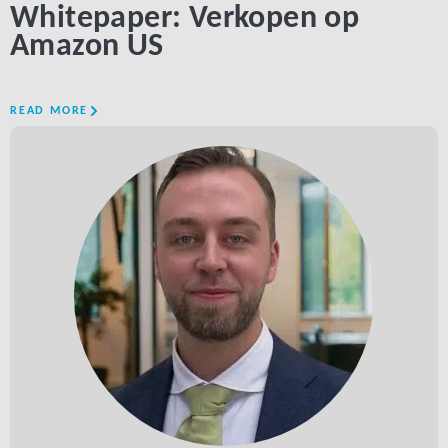
Whitepaper: Verkopen op
Amazon US
READ MORE