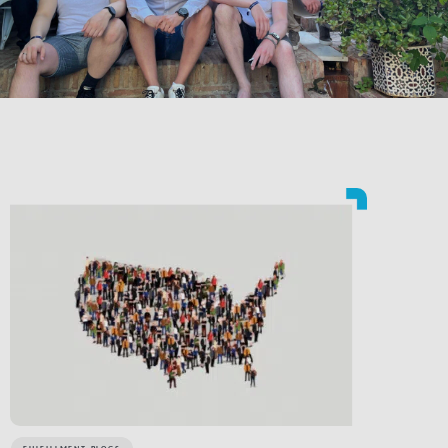
LINK BTN