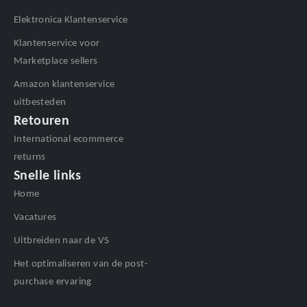
Elektronica Klantenservice
Klantenservice voor
Marketplace sellers
Amazon klantenservice
uitbesteden
Retouren
International ecommerce
returns
Snelle links
Home
Vacatures
Uitbreiden naar de VS
Het optimaliseren van de post-
purchase ervaring