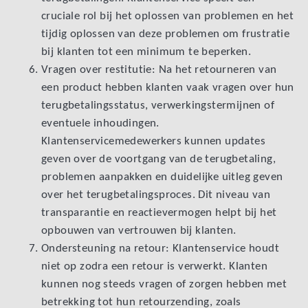
cruciale rol bij het oplossen van problemen en het
tijdig oplossen van deze problemen om frustratie
bij klanten tot een minimum te beperken.
Vragen over restitutie: Na het retourneren van
een product hebben klanten vaak vragen over hun
terugbetalingsstatus, verwerkingstermijnen of
eventuele inhoudingen.
Klantenservicemedewerkers kunnen updates
geven over de voortgang van de terugbetaling,
problemen aanpakken en duidelijke uitleg geven
over het terugbetalingsproces. Dit niveau van
transparantie en reactievermogen helpt bij het
opbouwen van vertrouwen bij klanten.
Ondersteuning na retour: Klantenservice houdt
niet op zodra een retour is verwerkt. Klanten
kunnen nog steeds vragen of zorgen hebben met
betrekking tot hun retourzending, zoals