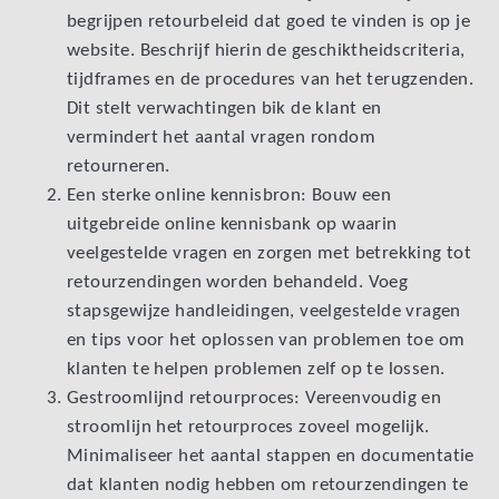
begrijpen retourbeleid dat goed te vinden is op je
website. Beschrijf hierin de geschiktheidscriteria,
tijdframes en de procedures van het terugzenden.
Dit stelt verwachtingen bik de klant en
vermindert het aantal vragen rondom
retourneren.
Een sterke online kennisbron: Bouw een
uitgebreide online kennisbank op waarin
veelgestelde vragen en zorgen met betrekking tot
retourzendingen worden behandeld. Voeg
stapsgewijze handleidingen, veelgestelde vragen
en tips voor het oplossen van problemen toe om
klanten te helpen problemen zelf op te lossen.
Gestroomlijnd retourproces: Vereenvoudig en
stroomlijn het retourproces zoveel mogelijk.
Minimaliseer het aantal stappen en documentatie
dat klanten nodig hebben om retourzendingen te