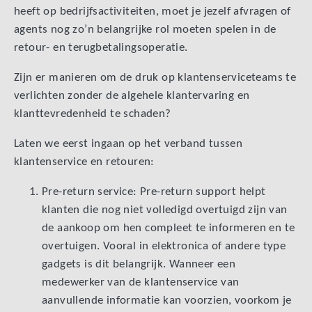
heeft op bedrijfsactiviteiten, moet je jezelf afvragen of
agents nog zo’n belangrijke rol moeten spelen in de
retour- en terugbetalingsoperatie.
Zijn er manieren om de druk op klantenserviceteams te
verlichten zonder de algehele klantervaring en
klanttevredenheid te schaden?
Laten we eerst ingaan op het verband tussen
klantenservice en retouren:
Pre-return service: Pre-return support helpt
klanten die nog niet volledigd overtuigd zijn van
de aankoop om hen compleet te informeren en te
overtuigen. Vooral in elektronica of andere type
gadgets is dit belangrijk. Wanneer een
medewerker van de klantenservice van
aanvullende informatie kan voorzien, voorkom je