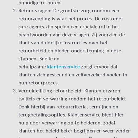
onnodige retouren.
Retour vragen: De grootste zorg rondom een
retourzending is vaak het proces. De customer
care agents zijn spelen een cruciale rol in het
beantwoorden van deze vragen. Zij voorzien de
klant van duidelijke instructies over het
retourbeleid en bieden ondersteuning in deze
stappen. Snelle en
behulpzame
klantenservice
zorgt ervoor dat
klanten zich gesteund en zelfverzekerd voelen in
hun retourproces.
Verduidelijking retourbeleid: Klanten ervaren
twijfels en verwarring rondom het retourbeleid.
Denk hierbij aan retourcriteria, termijnen en
terugbetalingsopties. Klantenservice biedt hier
hulp door verwarring op te helderen, zodat
klanten het beleid beter begrijpen en weer verder