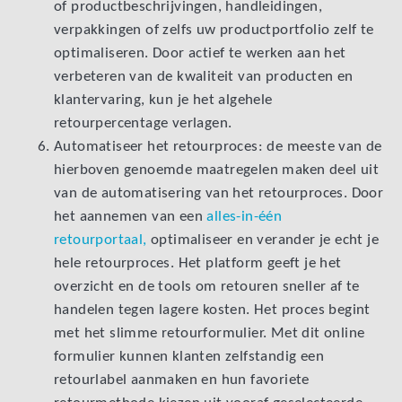
of productbeschrijvingen, handleidingen,
verpakkingen of zelfs uw productportfolio zelf te
optimaliseren. Door actief te werken aan het
verbeteren van de kwaliteit van producten en
klantervaring, kun je het algehele
retourpercentage verlagen.
Automatiseer het retourproces: de meeste van de
hierboven genoemde maatregelen maken deel uit
van de automatisering van het retourproces. Door
het aannemen van een
alles-in-één
retourportaal,
optimaliseer en verander je echt je
hele retourproces. Het platform geeft je het
overzicht en de tools om retouren sneller af te
handelen tegen lagere kosten. Het proces begint
met het slimme retourformulier. Met dit online
formulier kunnen klanten zelfstandig een
retourlabel aanmaken en hun favoriete