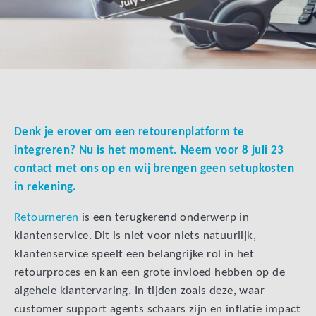
Denk je erover om een retourenplatform te
integreren? Nu is het moment. Neem voor 8 juli 23
contact met ons op en wij brengen geen setupkosten
in rekening.
Retourneren
is een terugkerend onderwerp in
klantenservice. Dit is niet voor niets natuurlijk,
klantenservice speelt een belangrijke rol in het
retourproces en kan een grote invloed hebben op de
algehele klantervaring. In tijden zoals deze, waar
customer support agents schaars zijn en inflatie impact