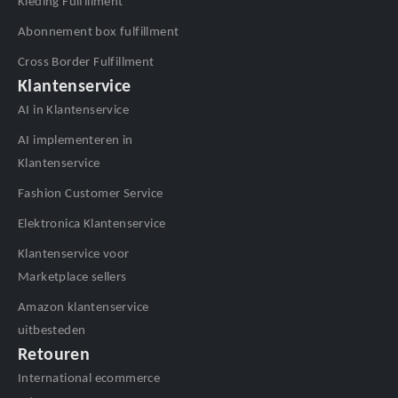
Kleding Fulfillment
Abonnement box fulfillment
Cross Border Fulfillment
Klantenservice
AI in Klantenservice
AI implementeren in
Klantenservice
Fashion Customer Service
Elektronica Klantenservice
Klantenservice voor
Marketplace sellers
Amazon klantenservice
uitbesteden
Retouren
International ecommerce