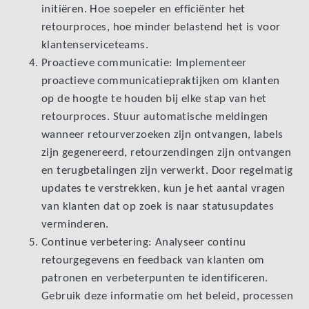
initiëren. Hoe soepeler en efficiënter het
retourproces, hoe minder belastend het is voor
klantenserviceteams.
Proactieve communicatie: Implementeer
proactieve communicatiepraktijken om klanten
op de hoogte te houden bij elke stap van het
retourproces. Stuur automatische meldingen
wanneer retourverzoeken zijn ontvangen, labels
zijn gegenereerd, retourzendingen zijn ontvangen
en terugbetalingen zijn verwerkt. Door regelmatig
updates te verstrekken, kun je het aantal vragen
van klanten dat op zoek is naar statusupdates
verminderen.
Continue verbetering: Analyseer continu
retourgegevens en feedback van klanten om
patronen en verbeterpunten te identificeren.
Gebruik deze informatie om het beleid, processen