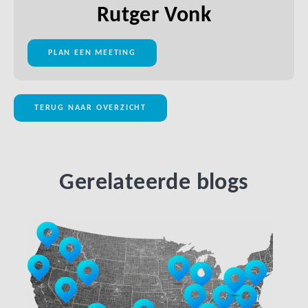
Rutger Vonk
PLAN EEN MEETING
TERUG NAAR OVERZICHT
Gerelateerde blogs
LINK BTN