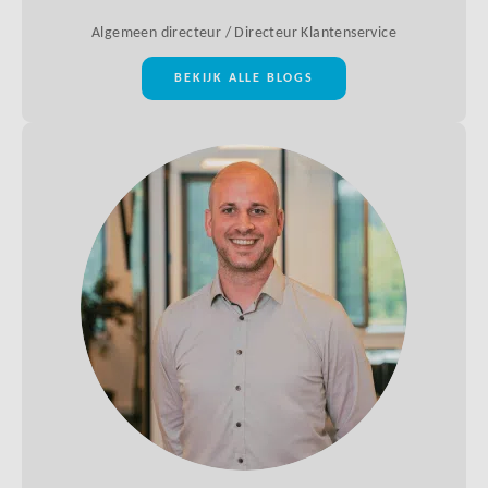
Algemeen directeur / Directeur Klantenservice
BEKIJK ALLE BLOGS