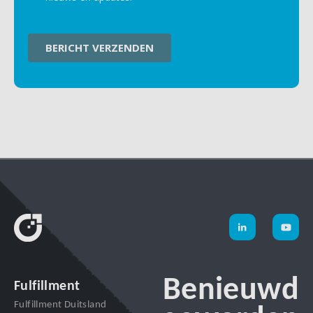
Benieuwd
Fulfillment
Fulfillment Duitsland