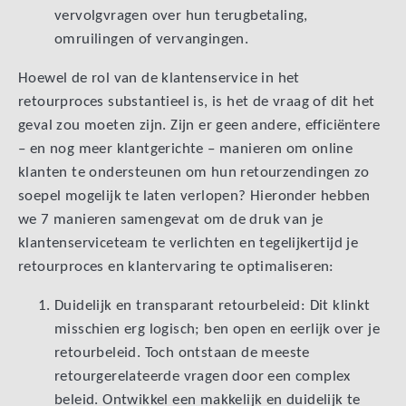
vervolgvragen over hun terugbetaling,
omruilingen of vervangingen.
Hoewel de rol van de klantenservice in het
retourproces substantieel is, is het de vraag of dit het
geval zou moeten zijn. Zijn er geen andere, efficiëntere
– en nog meer klantgerichte – manieren om online
klanten te ondersteunen om hun retourzendingen zo
soepel mogelijk te laten verlopen? Hieronder hebben
we 7 manieren samengevat om de druk van je
klantenserviceteam te verlichten en tegelijkertijd je
retourproces en klantervaring te optimaliseren:
Duidelijk en transparant retourbeleid: Dit klinkt
misschien erg logisch; ben open en eerlijk over je
retourbeleid. Toch ontstaan de meeste
retourgerelateerde vragen door een complex
beleid. Ontwikkel een makkelijk en duidelijk te