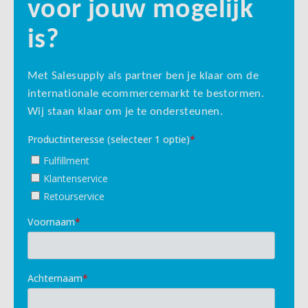
voor jouw mogelijk
is?
Met Salesupply als partner ben je klaar om de
internationale ecommercemarkt te bestormen.
Wij staan klaar om je te ondersteunen.