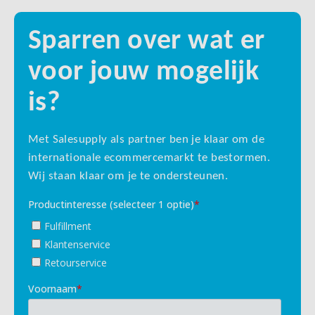
Sparren over wat er
voor jouw mogelijk
is?
Met Salesupply als partner ben je klaar om de
internationale ecommercemarkt te bestormen.
Wij staan klaar om je te ondersteunen.