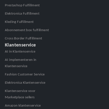
Prestashop Fulfillment
Elektronica Fulfillment
Kleding Fulfillment
Abonnement box fulfillment
Cross Border Fulfillment
Klantenservice
AI in Klantenservice
AI implementeren in
Klantenservice
Fashion Customer Service
Elektronica Klantenservice
Klantenservice voor
Marketplace sellers
Amazon klantenservice