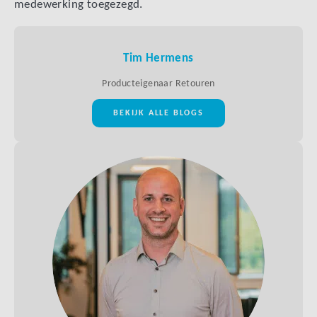
medewerking toegezegd.
Tim Hermens
Producteigenaar Retouren
BEKIJK ALLE BLOGS