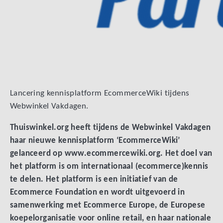
Lancering kennisplatform EcommerceWiki tijdens
Webwinkel Vakdagen.
Thuiswinkel.org heeft tijdens de Webwinkel Vakdagen
haar nieuwe kennisplatform ‘EcommerceWiki’
gelanceerd op www.ecommercewiki.org. Het doel van
het platform is om internationaal (ecommerce)kennis
te delen. Het platform is een initiatief van de
Ecommerce Foundation en wordt uitgevoerd in
samenwerking met Ecommerce Europe, de Europese
koepelorganisatie voor online retail, en haar nationale