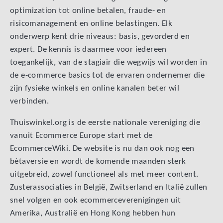
optimization tot online betalen, fraude- en
risicomanagement en online belastingen. Elk
onderwerp kent drie niveaus: basis, gevorderd en
expert. De kennis is daarmee voor iedereen
toegankelijk, van de stagiair die wegwijs wil worden in
de e-commerce basics tot de ervaren ondernemer die
zijn fysieke winkels en online kanalen beter wil
verbinden.
Thuiswinkel.org is de eerste nationale vereniging die
vanuit Ecommerce Europe start met de
EcommerceWiki. De website is nu dan ook nog een
bètaversie en wordt de komende maanden sterk
uitgebreid, zowel functioneel als met meer content.
Zusterassociaties in België, Zwitserland en Italië zullen
snel volgen en ook ecommerceverenigingen uit
Amerika, Australië en Hong Kong hebben hun