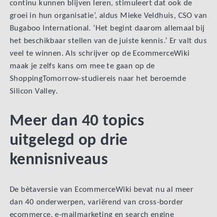
continu kunnen blijven leren, stimuleert dat ook de
groei in hun organisatie’, aldus Mieke Veldhuis, CSO van
Bugaboo International. ‘Het begint daarom allemaal bij
het beschikbaar stellen van de juiste kennis.’ Er valt dus
veel te winnen. Als schrijver op de EcommerceWiki
maak je zelfs kans om mee te gaan op de
ShoppingTomorrow-studiereis naar het beroemde
Silicon Valley.
Meer dan 40 topics
uitgelegd op drie
kennisniveaus
De bètaversie van EcommerceWiki bevat nu al meer
dan 40 onderwerpen, variërend van cross-border
ecommerce, e-mailmarketing en search engine