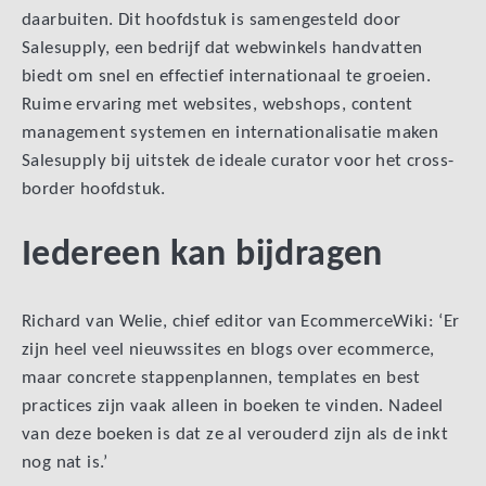
daarbuiten. Dit hoofdstuk is samengesteld door
Salesupply, een bedrijf dat webwinkels handvatten
biedt om snel en effectief internationaal te groeien.
Ruime ervaring met websites, webshops, content
management systemen en internationalisatie maken
Salesupply bij uitstek de ideale curator voor het cross-
border hoofdstuk.
Iedereen kan bijdragen
Richard van Welie, chief editor van EcommerceWiki: ‘Er
zijn heel veel nieuwssites en blogs over ecommerce,
maar concrete stappenplannen, templates en best
practices zijn vaak alleen in boeken te vinden. Nadeel
van deze boeken is dat ze al verouderd zijn als de inkt
nog nat is.’