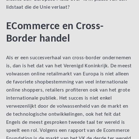
lidstaat die de Unie verlaat?
ECommerce en Cross-
Border handel
Als er een succesverhaal van cross-border ondernemen
is, dan is het dat van het Verenigd Koninkrijk. De meest
volwassen online retailmarkt van Europa is niet alleen
de favoriete shopbestemming van veel internationale
online shoppers, retailers profiteren ook van het grote
internationale publiek. Het succes is niet enkel
verwezenlijkt door de volwassenheid van de markt en
de technologische ontwikkelingen, ook het feit dat
Engels de meest gesproken tweede taal ter wereld is
speelt een rol. Volgens een rapport van de Ecommerce
Foundation is de markt van het VK de derde ter wereld,