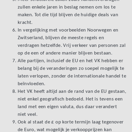
zullen enkele jaren in beslag nemen om los te
maken. Tot die tijd blijven de huidige deals van
kracht.
In vergelijking met voorbeelden Noorwegen en
Zwitserland, blijven de meeste regels en
verdragen hetzelfde. Vrij verkeer van personen zal
op de een of andere manier blijven bestaan.
Alle partijen, inclusief de EU en het VK hebben er
belang bij de veranderingen zo soepel mogelijk te
laten verlopen, zonder de internationale handel te
beïnvloeden.
Het VK heeft altijd aan de rand van de EU gestaan,
niet enkel geografisch bedoeld. Het is tevens een
land met een eigen valuta, dus daar verandert
niet veel.
Ook al staat de £ op korte termijn laag tegenover
de Euro, wat mogelijk je verkoopprijzen kan