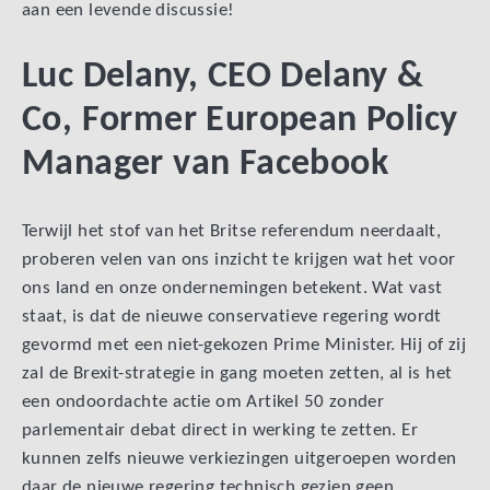
aan een levende discussie!
Luc Delany, CEO Delany &
Co, Former European Policy
Manager van Facebook
Terwijl het stof van het Britse referendum neerdaalt,
proberen velen van ons inzicht te krijgen wat het voor
ons land en onze ondernemingen betekent. Wat vast
staat, is dat de nieuwe conservatieve regering wordt
gevormd met een niet-gekozen Prime Minister. Hij of zij
zal de Brexit-strategie in gang moeten zetten, al is het
een ondoordachte actie om Artikel 50 zonder
parlementair debat direct in werking te zetten. Er
kunnen zelfs nieuwe verkiezingen uitgeroepen worden
daar de nieuwe regering technisch gezien geen