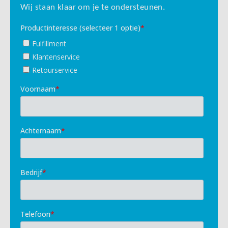
Wij staan klaar om je te ondersteunen.