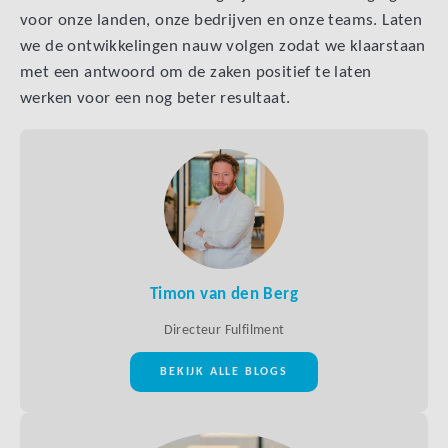
voor onze landen, onze bedrijven en onze teams. Laten
we de ontwikkelingen nauw volgen zodat we klaarstaan
met een antwoord om de zaken positief te laten
werken voor een nog beter resultaat.
Timon van den Berg
Directeur Fulfilment
BEKIJK ALLE BLOGS