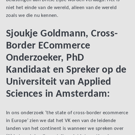
niet het einde van de wereld, alleen van de wereld
zoals we die nu kennen.
Sjoukje Goldmann, Cross-
Border ECommerce
Onderzoeker, PhD
Kandidaat en Spreker op de
Universiteit van Applied
Sciences in Amsterdam:
In ons onderzoek ‘the state of cross-border ecommerce
in Europe’ zien we dat het VK een van de leidende
landen van het continent is wanneer we spreken over