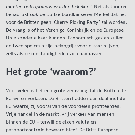
moeten ook opnieuw worden bekeken.”
Net als Juncker
benadrukt ook de Duitse bondkanselier Merkel dat het
voor de Britten geen ‘Cherry Picking Party’ zal worden.
De vraag is of het Verenigd Koninkrijk en de Europese
Unie zonder elkaar kunnen. Economisch gezien zullen
de twee spelers altijd belangrijk voor elkaar blijven,
zelfs als de omstandigheden zich aanpassen.
Het grote ‘waarom?’
Voor velen is het een grote verassing dat de Britten de
EU willen verlaten. De Britten hadden een deal met de
EU waarbij zij vooral van de voordelen profiteerden.
Vrije handel in de markt, vrij verkeer van mensen
binnen de EU – terwijl de eigen valuta en
paspoortcontrole bewaard bleef. De Brits-Europese