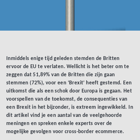
Inmiddels enige tijd geleden stemden de Britten
ervoor de EU te verlaten. Wellicht is het beter om te
zeggen dat 51,89% van de Britten die zijn gaan
stemmen (72%), voor een ‘Brexit’ heeft gestemd. Een
uitkomst die als een schok door Europa is gegaan. Het
voorspellen van de toekomst, de consequenties van
een Brexit in het bijzonder, is extreem ingewikkeld. In
dit artikel vind je een aantal van de veelgehoorde
meningen en spreken enkele experts over de
mogelijke gevolgen voor cross-border ecommerce.