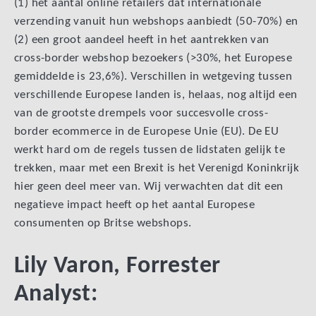
(1) het aantal online retailers dat internationale
verzending vanuit hun webshops aanbiedt (50-70%) en
(2) een groot aandeel heeft in het aantrekken van
cross-border webshop bezoekers (>30%, het Europese
gemiddelde is 23,6%). Verschillen in wetgeving tussen
verschillende Europese landen is, helaas, nog altijd een
van de grootste drempels voor succesvolle cross-
border ecommerce in de Europese Unie (EU). De EU
werkt hard om de regels tussen de lidstaten gelijk te
trekken, maar met een Brexit is het Verenigd Koninkrijk
hier geen deel meer van. Wij verwachten dat dit een
negatieve impact heeft op het aantal Europese
consumenten op Britse webshops.
Lily Varon, Forrester
Analyst: