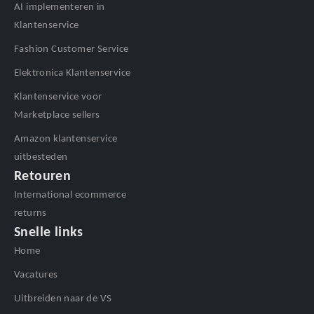
AI implementeren in
Klantenservice
Fashion Customer Service
Elektronica Klantenservice
Klantenservice voor
Marketplace sellers
Amazon klantenservice
uitbesteden
Retouren
International ecommerce
returns
Snelle links
Home
Vacatures
Uitbreiden naar de VS