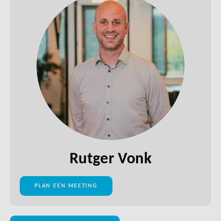
Rutger Vonk
PLAN EEN MEETING