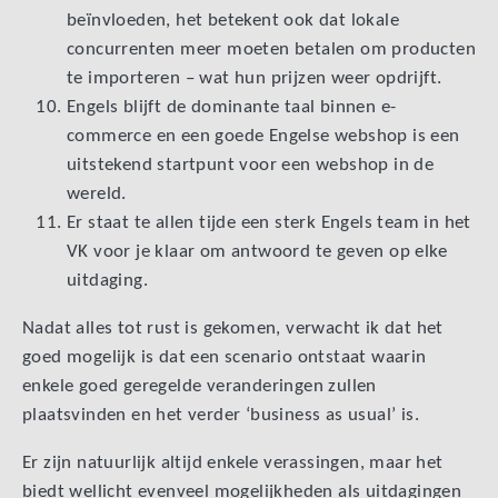
beïnvloeden, het betekent ook dat lokale
concurrenten meer moeten betalen om producten
te importeren – wat hun prijzen weer opdrijft.
Engels blijft de dominante taal binnen e-
commerce en een goede Engelse webshop is een
uitstekend startpunt voor een webshop in de
wereld.
Er staat te allen tijde een sterk Engels team in het
VK voor je klaar om antwoord te geven op elke
uitdaging.
Nadat alles tot rust is gekomen, verwacht ik dat het
goed mogelijk is dat een scenario ontstaat waarin
enkele goed geregelde veranderingen zullen
plaatsvinden en het verder ‘business as usual’ is.
Er zijn natuurlijk altijd enkele verassingen, maar het
biedt wellicht evenveel mogelijkheden als uitdagingen