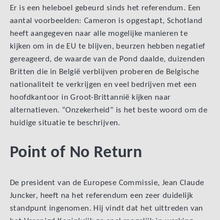
Er is een heleboel gebeurd sinds het referendum. Een
aantal voorbeelden: Cameron is opgestapt, Schotland
heeft aangegeven naar alle mogelijke manieren te
kijken om in de EU te blijven, beurzen hebben negatief
gereageerd, de waarde van de Pond daalde, duizenden
Britten die in België verblijven proberen de Belgische
nationaliteit te verkrijgen en veel bedrijven met een
hoofdkantoor in Groot-Brittannië kijken naar
alternatieven. “Onzekerheid” is het beste woord om de
huidige situatie te beschrijven.
Point of No Return
De president van de Europese Commissie, Jean Claude
Juncker, heeft na het referendum een zeer duidelijk
standpunt ingenomen. Hij vindt dat het uittreden van