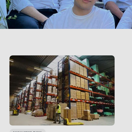
LINK BTN