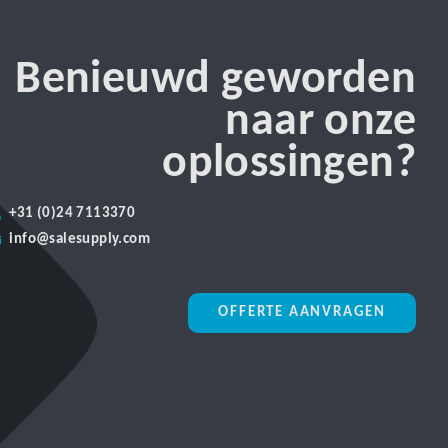
Benieuwd geworden
naar onze
oplossingen?
+31 (0)24 7113370
info@salesupply.com
OFFERTE AANVRAGEN