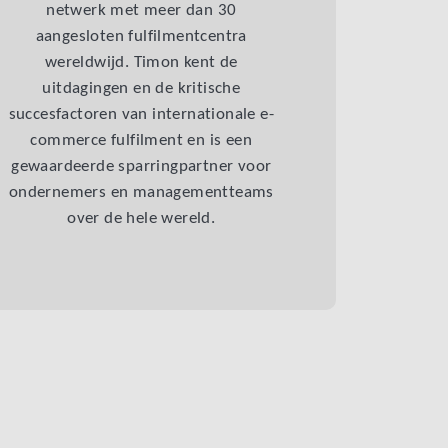
netwerk met meer dan 30
aangesloten fulfilmentcentra
wereldwijd. Timon kent de
uitdagingen en de kritische
succesfactoren van internationale e-
commerce fulfilment en is een
gewaardeerde sparringpartner voor
ondernemers en managementteams
over de hele wereld.