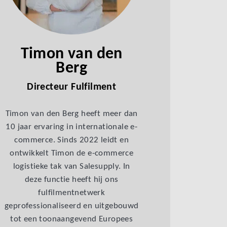
Timon van den
Berg
Directeur Fulfilment
Timon van den Berg heeft meer dan
10 jaar ervaring in internationale e-
commerce. Sinds 2022 leidt en
ontwikkelt Timon de e-commerce
logistieke tak van Salesupply. In
deze functie heeft hij ons
fulfilmentnetwerk
geprofessionaliseerd en uitgebouwd
tot een toonaangevend Europees