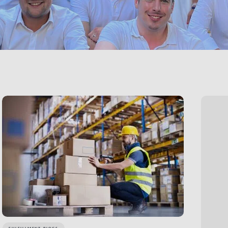
LINK BTN