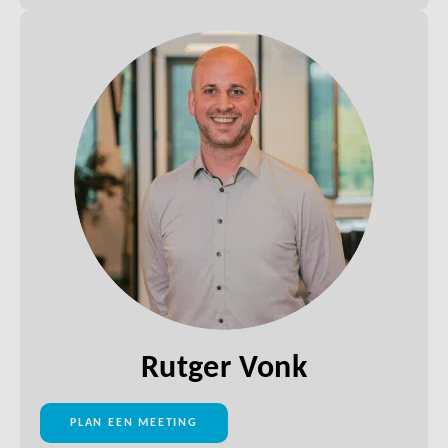
Rutger Vonk
PLAN EEN MEETING