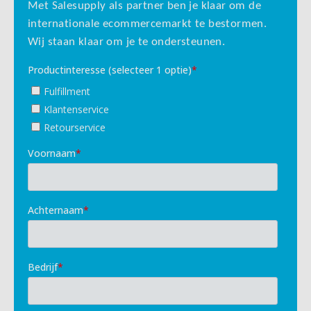
Met Salesupply als partner ben je klaar om de
internationale ecommercemarkt te bestormen.
Wij staan klaar om je te ondersteunen.