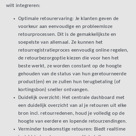
wilt integreren:
Optimale retourervaring: Je klanten geven de
voorkeur aan eenvoudige en probleemloze
retourprocessen. Dit is de gemakkelijkste en
soepelste van allemaal. Ze kunnen het
retourregistratieproces eenvoudig online regelen,
de retourbezorgoptie kiezen die voor hen het
beste werkt, ze worden constant op de hoogte
gehouden van de status van hun geretourneerde
product(en) en ze zullen hun terugbetaling (of
kortingsbon) sneller ontvangen.
Duidelijk overzicht: Het centrale dashboard met
een duidelijk overzicht van al je retouren uit elke
bron incl. retourredenen, houd je volledig op de
hoogte van eerdere en lopende retourzendingen.
Verminder toekomstige retouren: Biedt realtime