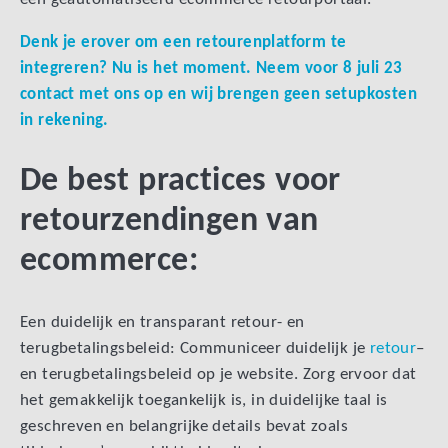
Denk je erover om een retourenplatform te
integreren? Nu is het moment. Neem voor 8 juli 23
contact met ons op en wij brengen geen setupkosten
in rekening.
De best practices voor
retourzendingen van
ecommerce:
Een duidelijk en transparant retour- en
terugbetalingsbeleid: Communiceer duidelijk je
retour
–
en terugbetalingsbeleid op je website. Zorg ervoor dat
het gemakkelijk toegankelijk is, in duidelijke taal is
geschreven en belangrijke details bevat zoals