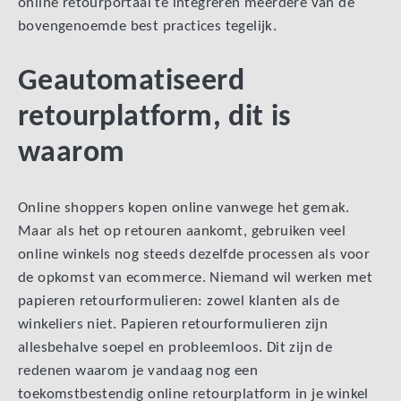
online retourportaal te integreren meerdere van de
bovengenoemde best practices tegelijk.
Geautomatiseerd
retourplatform, dit is
waarom
Online shoppers kopen online vanwege het gemak.
Maar als het op retouren aankomt, gebruiken veel
online winkels nog steeds dezelfde processen als voor
de opkomst van ecommerce. Niemand wil werken met
papieren retourformulieren: zowel klanten als de
winkeliers niet. Papieren retourformulieren zijn
allesbehalve soepel en probleemloos. Dit zijn de
redenen waarom je vandaag nog een
toekomstbestendig online retourplatform in je winkel