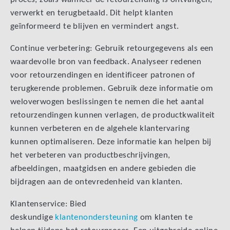
verwerkt en terugbetaald. Dit helpt klanten
geïnformeerd te blijven en vermindert angst.
Continue verbetering: Gebruik retourgegevens als een
waardevolle bron van feedback. Analyseer redenen
voor retourzendingen en identificeer patronen of
terugkerende problemen. Gebruik deze informatie om
weloverwogen beslissingen te nemen die het aantal
retourzendingen kunnen verlagen, de productkwaliteit
kunnen verbeteren en de algehele klantervaring
kunnen optimaliseren. Deze informatie kan helpen bij
het verbeteren van productbeschrijvingen,
afbeeldingen, maatgidsen en andere gebieden die
bijdragen aan de ontevredenheid van klanten.
Klantenservice: Bied
deskundige
klantenondersteuning
om klanten te