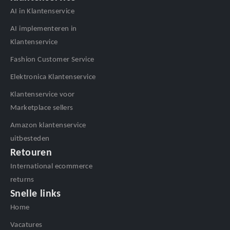
AI in Klantenservice
AI implementeren in
Klantenservice
Fashion Customer Service
Elektronica Klantenservice
Klantenservice voor
Marketplace sellers
Amazon klantenservice
uitbesteden
Retouren
International ecommerce
returns
Snelle links
Home
Vacatures