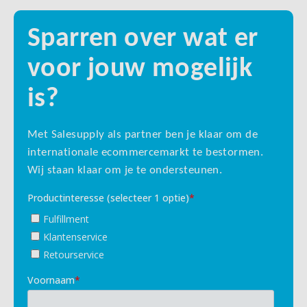
Sparren over wat er
voor jouw mogelijk
is?
Met Salesupply als partner ben je klaar om de
internationale ecommercemarkt te bestormen.
Wij staan klaar om je te ondersteunen.