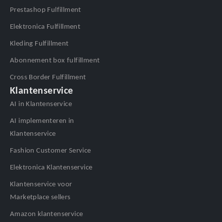
Prestashop Fulfillment
Elektronica Fulfillment
Kleding Fulfillment
Abonnement box fulfillment
Cross Border Fulfillment
Klantenservice
AI in Klantenservice
AI implementeren in
Klantenservice
Fashion Customer Service
Elektronica Klantenservice
Klantenservice voor
Marketplace sellers
Amazon klantenservice