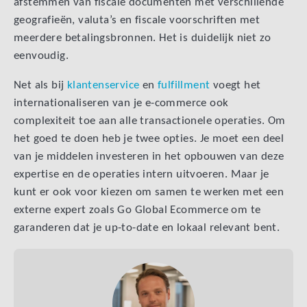
afstemmen van fiscale documenten met verschillende
geografieën, valuta’s en fiscale voorschriften met
meerdere betalingsbronnen. Het is duidelijk niet zo
eenvoudig.
Net als bij
klantenservice
en
fulfillment
voegt het
internationaliseren van je e-commerce ook
complexiteit toe aan alle transactionele operaties. Om
het goed te doen heb je twee opties. Je moet een deel
van je middelen investeren in het opbouwen van deze
expertise en de operaties intern uitvoeren. Maar je
kunt er ook voor kiezen om samen te werken met een
externe expert zoals Go Global Ecommerce om te
garanderen dat je up-to-date en lokaal relevant bent.