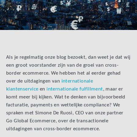
Als je regelmatig onze blog bezoekt, dan weet je dat wij
een groot voorstander zijn van de groei van cross-
border ecommerce. We hebben het al eerder gehad
over de uitdagingen van
internationale
klantenservice
en
internationale fulfillment
, maar er
komt meer bij kijken. Wat te denken van bijvoorbeeld
facturatie, payments en wettelijke compliance? We
spraken met Simone De Ruosi, CEO van onze partner
Go Global Ecommerce, over de transactionele
uitdagingen van cross-border ecommerce.