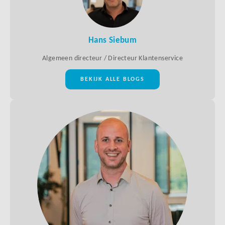
Hans Siebum
Algemeen directeur / Directeur Klantenservice
BEKIJK ALLE BLOGS