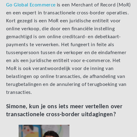
Go Global Ecommerce
is een Merchant of Record (MoR)
en een expert in transactionele cross-border operaties.
Kort gezegd is een MoR een juridische entiteit voor
online verkoop, die door een financiële instelling
gemachtigd is om online creditcard- en debetkaart-
payments te verwerken. Het fungeert in feite als
tussenpersoon tussen de verkoper en de eindafnemer
en als een juridische entiteit voor e-commerce. Het
MoR is ook verantwoordelijk voor de inning van
belastingen op online transacties, de afhandeling van
terugbetalingen en de annulering of terugboeking van
transacties.
Simone, kun je ons iets meer vertellen over
transactionele cross-border uitdagingen?