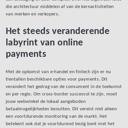
die architectuur middelen af van de kernactiviteiten
van merken en verkopers.
Het steeds veranderende
labyrint van online
payments
Met de opkomst van e-handel en fintech zijn er nu
tientallen beschikbare opties voor payments. Dit
verandert het gedrag van de consument in de toekomst
en per regio. Om cross-border succesvol te zijn, moet
jouw webwinkel de lokaal aangeboden
betaalmogelijkheden benutten. Dit vereist niet alleen
een voortdurende monitoring van de markt. Het
betekent ook dat je voortdurend bezig bent met het