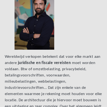
Wereldwijd verkopen betekent dat voor elke markt aan
andere
juridische en fiscale vereisten
moet worden
voldaan. Btw of omzetbelasting, privacybeleid,
betalingsvoorschriften, voorwaarden,
milieubelastingen, webbelastingen,
industrievoorschriften… Dat zijn enkele van de
elementen waarmee je rekening moet houden voor elke
locatie. De architectuur die je hiervoor moet bouwen is
een uitdaging en zeer complex. Over het algemeen leidt