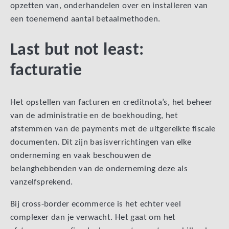
opzetten van, onderhandelen over en installeren van
een toenemend aantal betaalmethoden.
Last but not least:
facturatie
Het opstellen van facturen en creditnota’s, het beheer
van de administratie en de boekhouding, het
afstemmen van de payments met de uitgereikte fiscale
documenten. Dit zijn basisverrichtingen van elke
onderneming en vaak beschouwen de
belanghebbenden van de onderneming deze als
vanzelfsprekend.
Bij cross-border ecommerce is het echter veel
complexer dan je verwacht. Het gaat om het