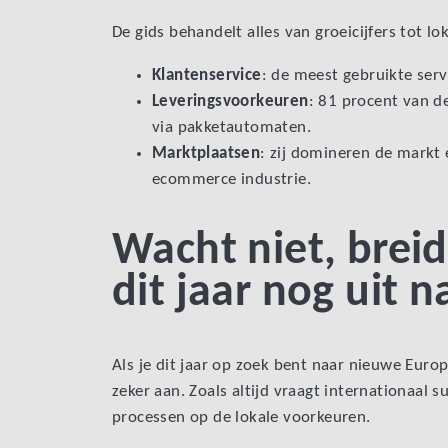
De gids behandelt alles van groeicijfers tot l
Klantenservice
: de meest gebruikte serv
Leveringsvoorkeuren
: 81 procent van d
via pakketautomaten.
Marktplaatsen
: zij domineren de markt
ecommerce industrie.
Wacht niet, breid
dit jaar nog uit 
Als je dit jaar op zoek bent naar nieuwe Eu
zeker aan. Zoals altijd vraagt internationaal 
processen op de lokale voorkeuren.