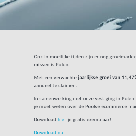
Ook in moeilijke tijden zijn er nog groeimarkte
missen is Polen.
Met een verwachte
jaarlijkse groei van 11,47
aandeel te claimen.
In samenwerking met onze vestiging in Polen 
je moet weten over de Poolse ecommerce mar
Download
hier
je gratis exemplaar!
Download nu