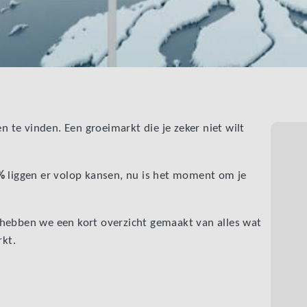
n te vinden. Een groeimarkt die je zeker niet wilt
%
liggen er volop kansen, nu is het moment om je
hebben we een kort overzicht gemaakt van alles wat
kt.