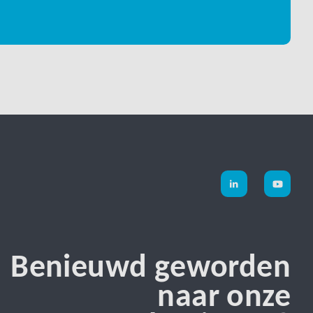
Benieuwd geworden
naar onze