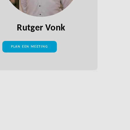
Rutger Vonk
PLAN EEN MEETING