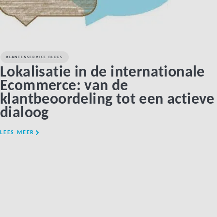
KLANTENSERVICE BLOGS
Lokalisatie in de internationale
Ecommerce: van de
klantbeoordeling tot een actieve
dialoog
LEES MEER
LINK BTN