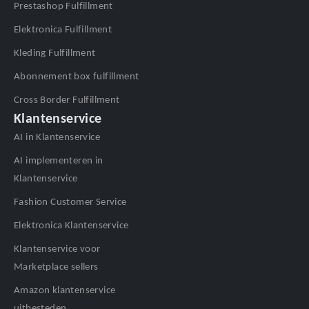
Prestashop Fulfillment
Elektronica Fulfillment
Kleding Fulfillment
Abonnement box fulfillment
Cross Border Fulfillment
Klantenservice
AI in Klantenservice
AI implementeren in
Klantenservice
Fashion Customer Service
Elektronica Klantenservice
Klantenservice voor
Marketplace sellers
Amazon klantenservice
uitbesteden