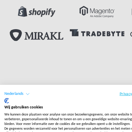
Nederlands
Privac
Wij gebruiken cookies
We kunnen deze plaatsen voor analyse van onze bezoekersgegevens, om onze website t
verbeteren, gepersonaliseerde inhoud te tonen en om u een geweldige website-ervaring
bieden. Voor meer informatie over de cookies die we gebruiken opent u de instellingen.
De gegevens worden verzameld voor het personaliseren van advertenties en het meten 