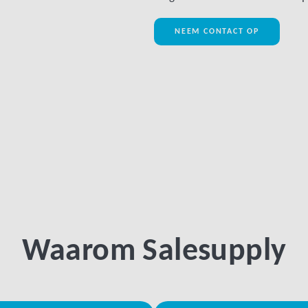
NEEM CONTACT OP
Waarom Salesupply