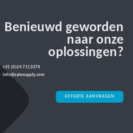
Benieuwd geworden
naar onze
oplossingen?
+31 (0)24 7113370
info@salesupply.com
OFFERTE AANVRAGEN