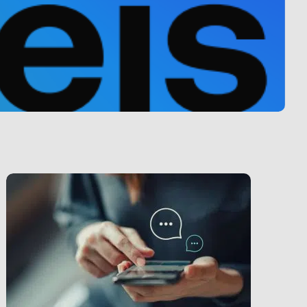
LINK BTN