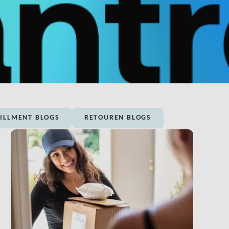
FILLMENT BLOGS
RETOUREN BLOGS
LINK BTN