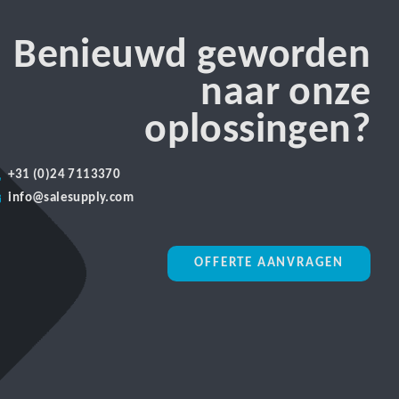
Benieuwd geworden
naar onze
oplossingen?
+31 (0)24 7113370
info@salesupply.com
OFFERTE AANVRAGEN