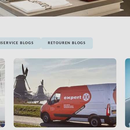
SERVICE BLOGS
RETOUREN BLOGS
LINK BTN