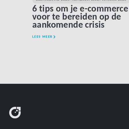
6 tips om je e-commerce
voor te bereiden op de
aankomende crisis
LEES MEER