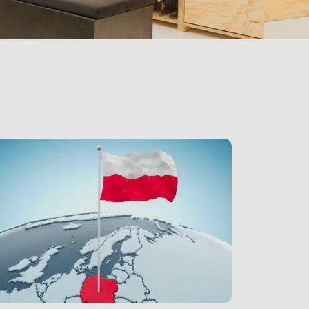
LINK BTN